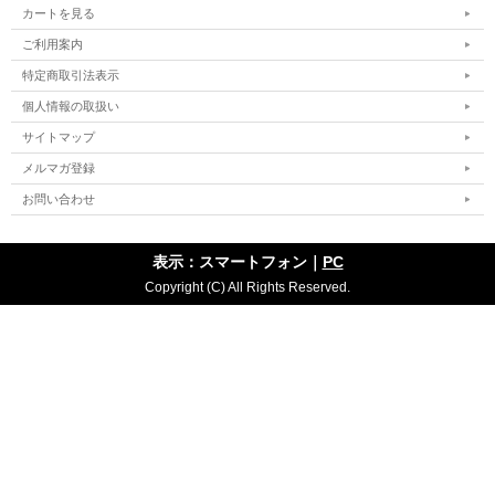
カートを見る
ご利用案内
特定商取引法表示
個人情報の取扱い
サイトマップ
メルマガ登録
お問い合わせ
表示：スマートフォン｜
PC
Copyright (C) All Rights Reserved.