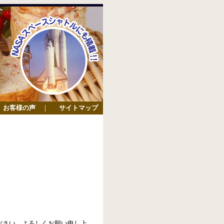
お客様の声
｜
サイトマップ
ださい。よろしくお願い申し上