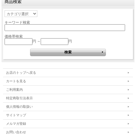
商品検索
キーワード検索
価格帯検索
円 ～
円
お店のトップへ戻る
カートを見る
ご利用案内
特定商取引法表示
個人情報の取扱い
サイトマップ
メルマガ登録
お問い合わせ