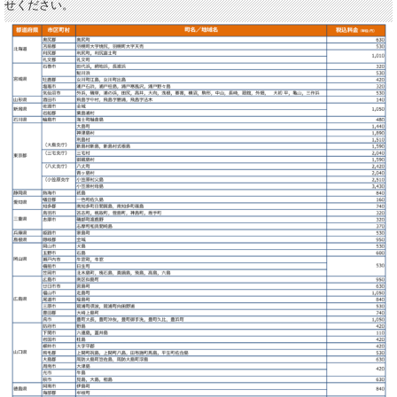
せください。