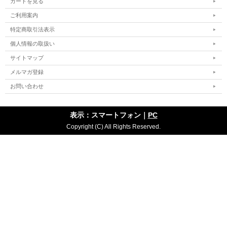
カートを見る
ご利用案内
特定商取引法表示
個人情報の取扱い
サイトマップ
メルマガ登録
お問い合わせ
表示：スマートフォン｜
PC
Copyright (C) All Rights Reserved.