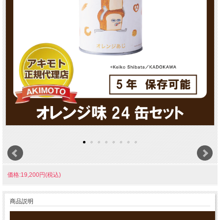
価格:19,200円(税込)
商品説明